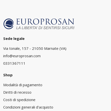
Sede legale
Via tonale, 157 - 21050 Marnate (VA)
info@europrosan.com
0331367111
Shop
Modalità di pagamento
Diritti di recesso
Costi di spedizione
Condizioni generali d'acquisto