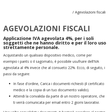
/
Agevolazioni fiscali
AGEVOLAZIONI FISCALI
Applicazione IVA agevolata 4%, per i soli
soggetti che ne hanno diritto e per il loro uso
strettamente personale.
Acquistando un qualsiasi dispositivo medico, come per
esempio i pants o il sagomato, è possibile usufruire dell’IVA
agevolata al 4% invece che al consueto 22%. Ecco, di seguito, i
passi da seguire:
In fase d'ordine, Carica i documenti richiesti (il certificato
medico e la copia di un tuo documento valido).
Attendi la convalida da parte di un nostro operatore, che
ti verrà comunicata per email entro 2 giorni lavorativi.