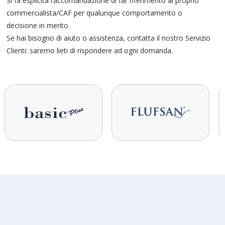
Si fa esplicita raccomandazione di far riferimento al proprio
commercialista/CAF per qualunque comportamento o
decisione in merito.
Se hai bisogno di aiuto o assistenza, contatta il nostro
Servizio
Clienti
: saremo lieti di rispondere ad ogni domanda.