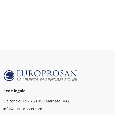
Sede legale
Via tonale, 157 - 21050 Marnate (VA)
info@europrosan.com