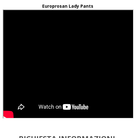
Europrosan Lady Pants