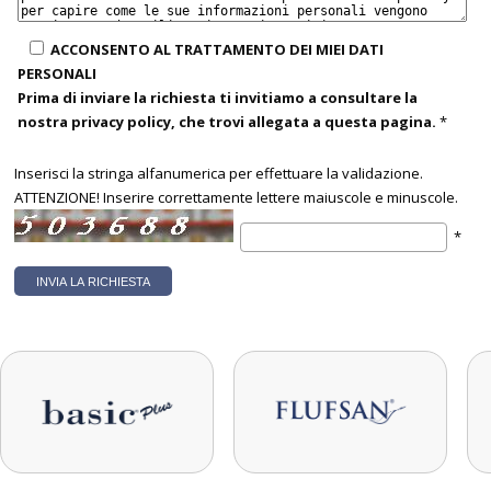
ACCONSENTO AL TRATTAMENTO DEI MIEI DATI
PERSONALI
Prima di inviare la richiesta ti invitiamo a consultare la
nostra privacy policy, che trovi allegata a questa pagina.
*
Inserisci la stringa alfanumerica per effettuare la validazione.
ATTENZIONE! Inserire correttamente lettere maiuscole e minuscole.
*