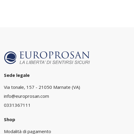
Sede legale
Via tonale, 157 - 21050 Marnate (VA)
info@europrosan.com
0331367111
Shop
Modalità di pagamento