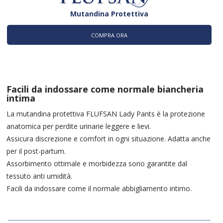
Mutandina Protettiva
COMPRA ORA
Facili da indossare come normale biancheria
intima
La mutandina protettiva FLUFSAN Lady Pants è la protezione
anatomica per perdite urinarie leggere e lievi.
Assicura discrezione e comfort in ogni situazione. Adatta anche
per il post-partum.
Assorbimento ottimale e morbidezza sono garantite dal
tessuto anti umidità.
Facili da indossare come il normale abbigliamento intimo.