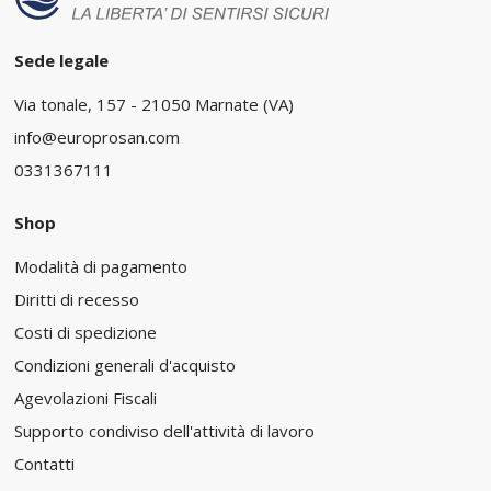
Sede legale
Via tonale, 157 - 21050 Marnate (VA)
info@europrosan.com
0331367111
Shop
Modalità di pagamento
Diritti di recesso
Costi di spedizione
Condizioni generali d'acquisto
Agevolazioni Fiscali
Supporto condiviso dell'attività di lavoro
Contatti