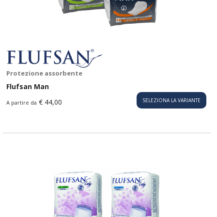
Protezione assorbente
Flufsan Man
SELEZIONA LA VARIANTE
€ 44,00
A partire da