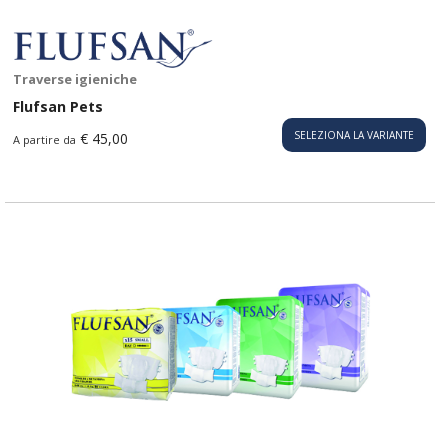
Traverse igieniche
Flufsan Pets
SELEZIONA LA VARIANTE
€ 45,00
A partire da