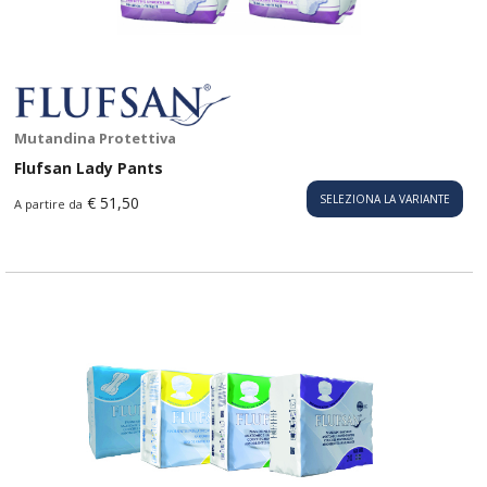
Mutandina Protettiva
Flufsan Lady Pants
SELEZIONA LA VARIANTE
€ 51,50
A partire da