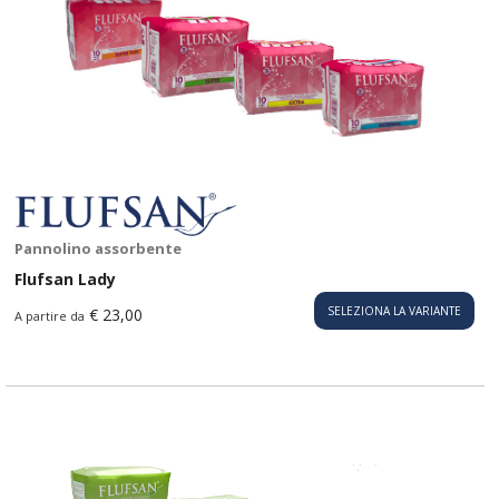
Pannolino assorbente
Flufsan Lady
SELEZIONA LA VARIANTE
€ 23,00
A partire da