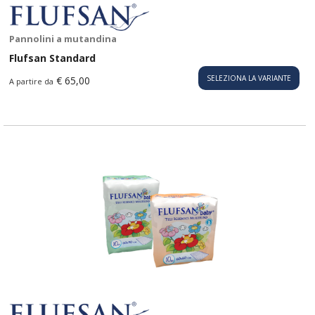
Pannolini a mutandina
Flufsan Standard
SELEZIONA LA VARIANTE
€ 65,00
A partire da