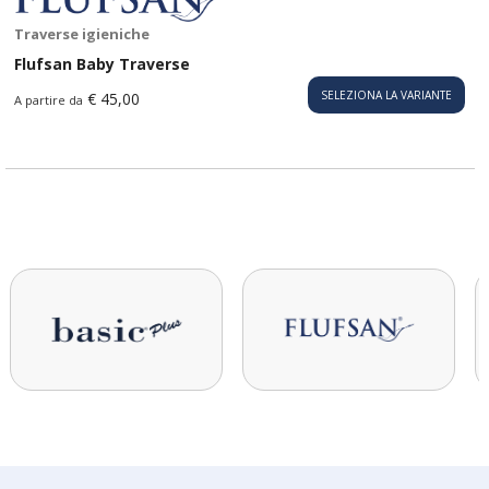
Traverse igieniche
Flufsan Baby Traverse
SELEZIONA LA VARIANTE
€ 45,00
A partire da