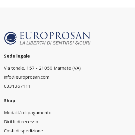
Sede legale
Via tonale, 157 - 21050 Marnate (VA)
info@europrosan.com
0331367111
Shop
Modalità di pagamento
Diritti di recesso
Costi di spedizione