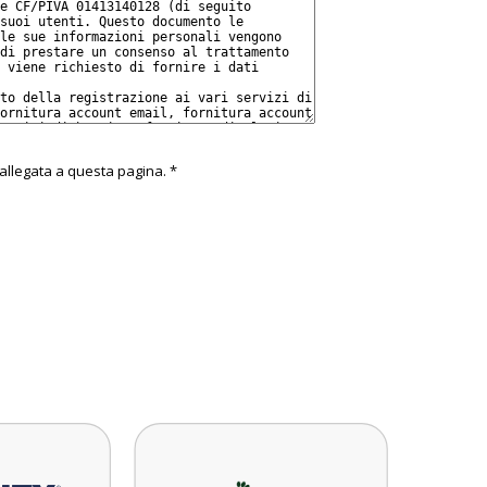
i allegata a questa pagina.
*