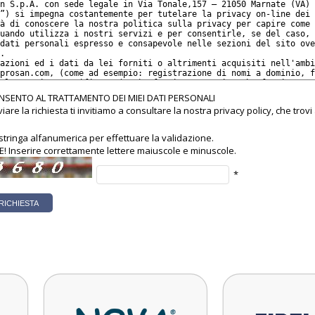
SENTO AL TRATTAMENTO DEI MIEI DATI PERSONALI
viare la richiesta ti invitiamo a consultare la nostra privacy policy, che trov
a stringa alfanumerica per effettuare la validazione.
 Inserire correttamente lettere maiuscole e minuscole.
*