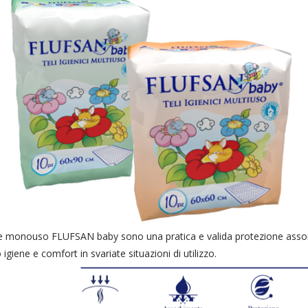
e monouso FLUFSAN baby sono una pratica e valida protezione asso
igiene e comfort in svariate situazioni di utilizzo.