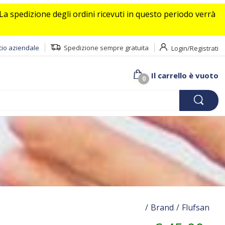
a spedizione degli ordini ricevuti in questo periodo verrà
io aziendale
Spedizione sempre gratuita
Login/Registrati
Il carrello è vuoto
0
/
Brand
/
Flufsan